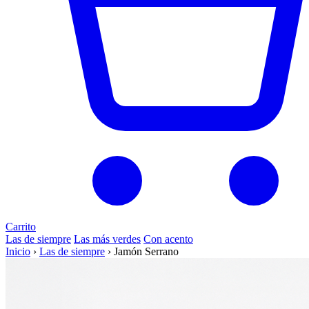
Carrito
Las de siempre
Las más verdes
Con acento
Inicio
›
Las de siempre
›
Jamón Serrano