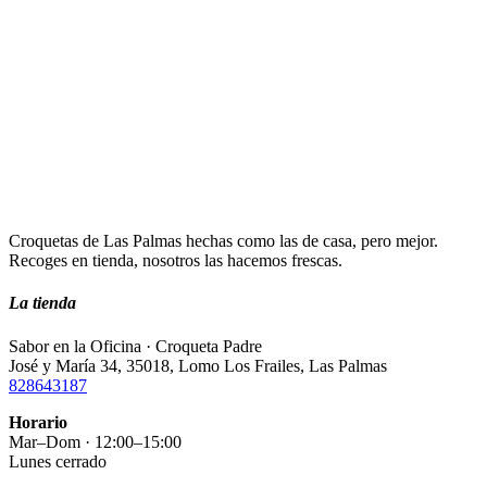
Croquetas de Las Palmas hechas como las de casa, pero mejor.
Recoges en tienda, nosotros las hacemos frescas.
La tienda
Sabor en la Oficina · Croqueta Padre
José y María 34, 35018, Lomo Los Frailes, Las Palmas
828643187
Horario
Mar–Dom · 12:00–15:00
Lunes cerrado