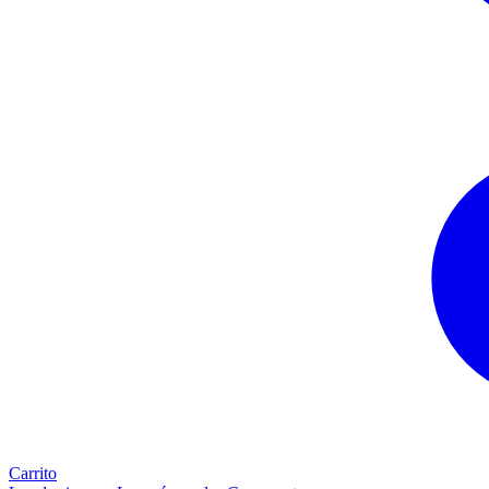
Carrito