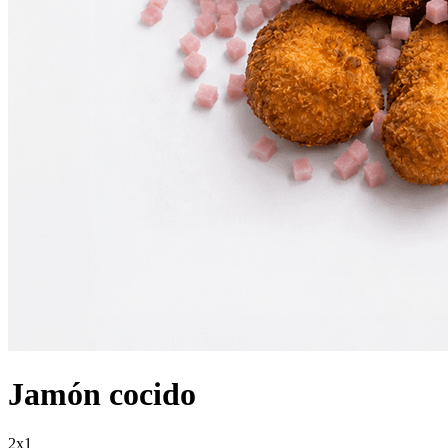
Jamón cocido
2x1